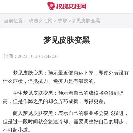
>
>
当前位置：
玫瑰女性网
护肤
梦见皮肤变黑
梦见皮肤变黑
时间：2023-10-30 17:42:50
梦见皮肤变黑：预示最近健康运下降，即使外表没有
什么症状，但抵抗力、免疫力是有滑落的。
学生梦见皮肤变黑：预示着自己的成绩将会得到提
高，但是作弊之类的却会弄巧成拙，考得更差。
商人梦见皮肤变黑：表示自己的事业将会突飞猛进，
但是过一段时间就会急速冷却。需要调整好自己的脚步，
不可超小道。