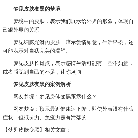
梦见皮肤变黑的梦境
梦境中的皮肤，表示我们展示给外界的形象，体现自
己跟外界的关系。
梦见细腻光滑的皮肤，暗示爱情如意，生活轻松，还
可能表示对自我完美的渴望。
梦见皮肤长斑点，表示感情生活可能有一些不如意，
或者感觉到自己的不足，让你烦恼。
梦见皮肤变黑的案例解析
网友梦境：梦见身体变黑预示什么？
网友梦境：预示最近健康运下降，即使外表没有什么
症状，但抵抗力、免疫力是有滑落的。
【梦见皮肤变黑】相关文章：