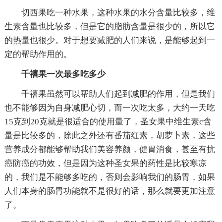
切西果吃一种水果，这种水果的水分含量比较多，维
生素含量也比较多，但是它的脂肪含量是很少的，所以它
的热量也很少。对于想要减肥的人们来说，是能够起到一
定的帮助作用的。
千禧果一次最多吃多少
千禧果虽然可以帮助人们起到减肥的作用，但是我们
也不能够因为自身减肥心切，而一次吃太多，大约一天吃
15克到20克就是很适合的使用量了，圣女果中维生素c含
量是比较多的，除此之外还有番茄红素，胡萝卜素，这些
营养成分都能够帮助我们美容养颜，健胃消食，甚至有抗
癌防癌的功效，但是因为这种圣女果的药性是比较寒凉
的，我们是不能够多吃的，否则会影响我们的肠胃，如果
人们本身的肠胃功能就不是很好的话，那么就要更加注意
了。