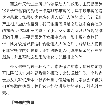
而这种天气过之所以能够帮助人们减肥，主要是因为
它果子中含有的食物纤维是非常丰富的，其中最丰富的是
这种果胶，如果交这种缘分进入我们人体的话，会让我们
产生很严重的饱腹感，我们饱腹感满足之后就不会再吃别
的东西，也就相应的减下了肥。圣女果之所以能够起到减
肥的作用，主要是因为圣女果中含有非常丰富的食物纤
维，比如说是果胶这种食物进入人体之后，能够让人们拥
有非常明显的饱腹感，还能够吸附人们体中多余的存在的
脂肪，并且帮助这些脂肪消化，并且排出体外。
圣女果中含有一种营养元素叫做红茄素，这种红茄素
可以降低人们对外界热量的摄取，比如说我们吃一个甜点
会涉及到我们身体中很多热量，但是这种元素就会降低我
们所摄取的热量，并且它还能促进脂肪的消化，补充维生
素c。
千禧果的热量