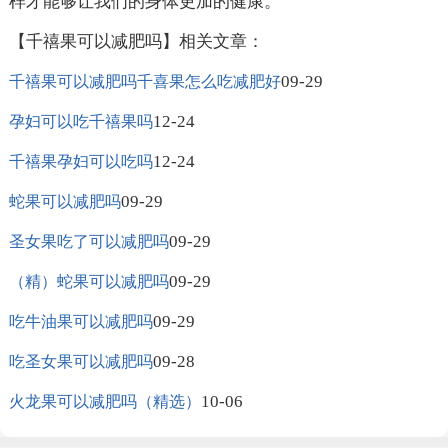
样才能够让我们的身体更加的健康。
【千禧果可以减肥吗】相关文章：
09-29
千禧果可以减肥吗千喜果怎么吃减肥好
12-24
孕妇可以吃千禧果吗
12-24
千禧果孕妇可以吃吗
09-29
蛇果可以减肥吗
09-29
圣女果吃了可以减肥吗
09-29
（精）蛇果可以减肥吗
09-29
吃牛油果可以减肥吗
09-28
吃圣女果可以减肥吗
10-06
火龙果可以减肥吗（精选）