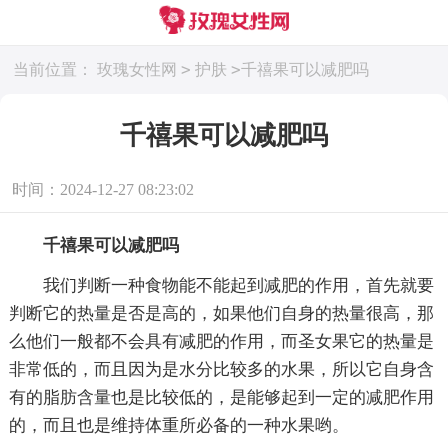
>
>
当前位置：
玫瑰女性网
护肤
千禧果可以减肥吗
千禧果可以减肥吗
时间：2024-12-27 08:23:02
千禧果可以减肥吗
我们判断一种食物能不能起到减肥的作用，首先就要
判断它的热量是否是高的，如果他们自身的热量很高，那
么他们一般都不会具有减肥的作用，而圣女果它的热量是
非常低的，而且因为是水分比较多的水果，所以它自身含
有的脂肪含量也是比较低的，是能够起到一定的减肥作用
的，而且也是维持体重所必备的一种水果哟。