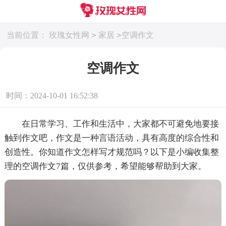
>
>
当前位置：
玫瑰女性网
家居
空调作文
空调作文
时间：2024-10-01 16:52:38
在日常学习、工作和生活中，大家都不可避免地要接
触到作文吧，作文是一种言语活动，具有高度的综合性和
创造性。你知道作文怎样写才规范吗？以下是小编收集整
理的空调作文7篇，仅供参考，希望能够帮助到大家。