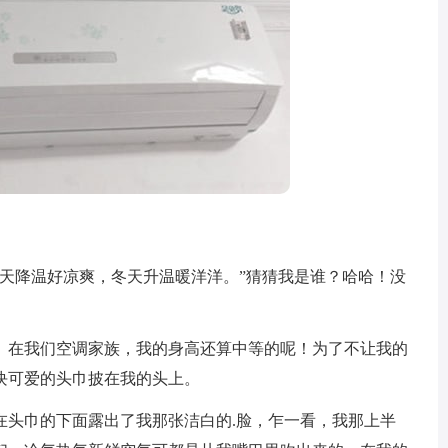
降温好凉爽，冬天升温暖洋洋。”猜猜我是谁？哈哈！没
在我们空调家族，我的身高还算中等的呢！为了不让我的
块可爱的头巾披在我的头上。
头巾的下面露出了我那张洁白的.脸，乍一看，我那上半