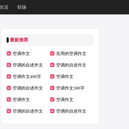
生活
职场
最新推荐
空调作文
实用的空调作文
空调的自述作文
300字
空调的自述作文
400字
空调作文400字
空调作文
空调的自述作文
空调作文300字
空调作文
空调作文
空调的自述作文
空调的自述作文
300字