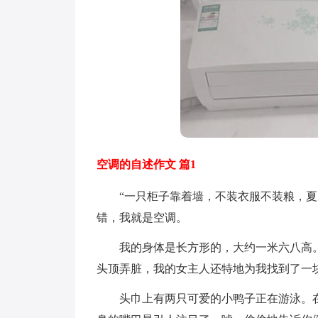
空调的自述作文 篇1
“一只柜子靠着墙，不装衣服不装粮，夏天
错，我就是空调。
我的身体是长方形的，大约一米六八高。
头顶弄脏，我的女主人还特地为我找到了一
头巾上有两只可爱的小鸭子正在游泳。在