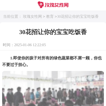
>
>
当前位置：
玫瑰女性网
教育
30花招让你的宝宝吃饭香
30花招让你的宝宝吃饭香
时间：2025-01-06 12:22:05
1.即使你的孩子对所有的绿色蔬菜都不屑一顾，你也
不要过于担心。