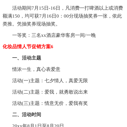
活动期间7月15日-16日，凡消费一打啤酒以上或消费
额满150，均可获7月16日0：00分现场抽奖券一张，依此
类推。凭抽奖券现场抽奖。
一等奖：三名xx酒店豪华客房一间/一晚
化妆品情人节促销方案6
一、活动主题
情浓一生，真心表爱意
活动(一)主题：七夕情人，真爱无限
活动(二)主题：爱我，就勇敢说出来
活动(三)主题：情意无价，爱我有奖
二、活动时间
20xx年8月1日至8月20日