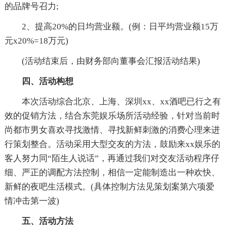
的品牌号召力;
2、提高20%的日均营业额。(例：日平均营业额15万
元x20%=18万元)
(活动结束后，由财务部向董事会汇报活动结果)
四、活动构想
本次活动综合北京、上海、深圳xx、xx酒吧已行之有
效的促销方法，结合东莞娱乐场所活动经验，针对当前时
尚都市男女喜欢寻找激情、寻找新鲜刺激的消费心理来进
行策划整合。活动采用大型交友的方法，鼓励来xx娱乐的
客人努力同“陌生人说话”，再通过我们对交友活动程序仔
细、严正的调配方法控制，相信一定能制造出一种欢快、
新鲜的夜吧生活模式。(具体控制方法见策划案第六项爱
情冲击第一波)
五、活动方法