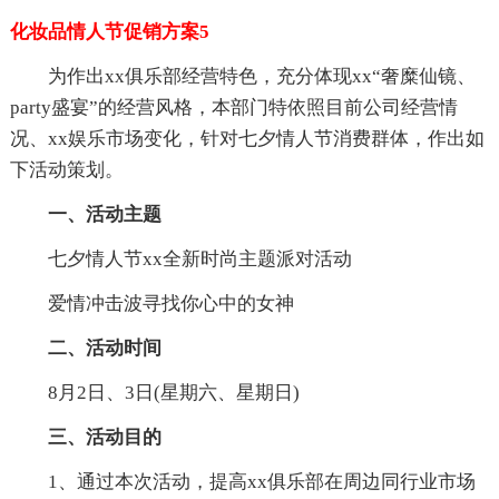
化妆品情人节促销方案5
为作出xx俱乐部经营特色，充分体现xx“奢糜仙镜、
party盛宴”的经营风格，本部门特依照目前公司经营情
况、xx娱乐市场变化，针对七夕情人节消费群体，作出如
下活动策划。
一、活动主题
七夕情人节xx全新时尚主题派对活动
爱情冲击波寻找你心中的女神
二、活动时间
8月2日、3日(星期六、星期日)
三、活动目的
1、通过本次活动，提高xx俱乐部在周边同行业市场