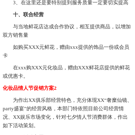
3、在这里还是要特别提到服务质量一定要切实提高
十、联合经营
与当地鲜花店达成合作协议，相互提供商品，以增加
双方销售量
如购买XXX元鲜花，赠由xxx提供的饰品一份或会员
卡
在xxx购XXX元化妆品，赠由XXX鲜花店提供的鲜花
或优惠卡。
化妆品情人节促销方案2
为作出XX俱乐部经营特色，充分体现XX“奢糜仙镜、
party盛宴”的经营风格，本部门特依照目前公司经营情
况、XX娱乐市场变化，针对七夕情人节消费群体，作出
如下活动策划。