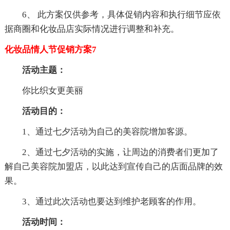
6、 此方案仅供参考，具体促销内容和执行细节应依
据商圈和化妆品店实际情况进行调整和补充。
化妆品情人节促销方案7
活动主题：
你比织女更美丽
活动目的：
1、通过七夕活动为自己的美容院增加客源。
2、通过七夕活动的实施，让周边的消费者们更加了
解自己美容院加盟店，以此达到宣传自己的店面品牌的效
果。
3、通过此次活动也要达到维护老顾客的作用。
活动时间：