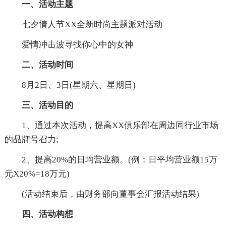
一、活动主题
七夕情人节XX全新时尚主题派对活动
爱情冲击波寻找你心中的女神
二、活动时间
8月2日、3日(星期六、星期日)
三、活动目的
1、通过本次活动，提高XX俱乐部在周边同行业市场
的品牌号召力;
2、提高20%的日均营业额。(例：日平均营业额15万
元X20%=18万元)
(活动结束后，由财务部向董事会汇报活动结果)
四、活动构想