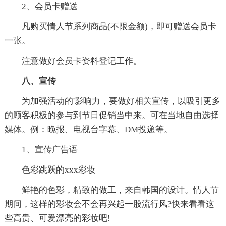
2、会员卡赠送
凡购买情人节系列商品(不限金额)，即可赠送会员卡
一张。
注意做好会员卡资料登记工作。
八、宣传
为加强活动的'影响力，要做好相关宣传，以吸引更多
的顾客积极的参与到节日促销当中来。可在当地自由选择
媒体。例：晚报、电视台字幕、DM投递等。
1、宣传广告语
色彩跳跃的xxx彩妆
鲜艳的色彩，精致的做工，来自韩国的设计。情人节
期间，这样的彩妆会不会再兴起一股流行风?快来看看这
些高贵、可爱漂亮的彩妆吧!