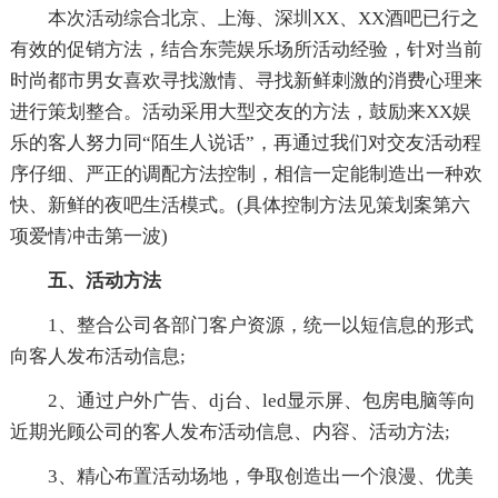
本次活动综合北京、上海、深圳XX、XX酒吧已行之
有效的促销方法，结合东莞娱乐场所活动经验，针对当前
时尚都市男女喜欢寻找激情、寻找新鲜刺激的消费心理来
进行策划整合。活动采用大型交友的方法，鼓励来XX娱
乐的客人努力同“陌生人说话”，再通过我们对交友活动程
序仔细、严正的调配方法控制，相信一定能制造出一种欢
快、新鲜的夜吧生活模式。(具体控制方法见策划案第六
项爱情冲击第一波)
五、活动方法
1、整合公司各部门客户资源，统一以短信息的形式
向客人发布活动信息;
2、通过户外广告、dj台、led显示屏、包房电脑等向
近期光顾公司的客人发布活动信息、内容、活动方法;
3、精心布置活动场地，争取创造出一个浪漫、优美