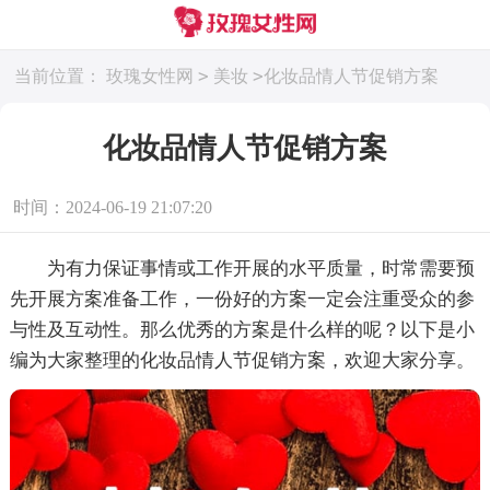
>
>
当前位置：
玫瑰女性网
美妆
化妆品情人节促销方案
化妆品情人节促销方案
时间：2024-06-19 21:07:20
为有力保证事情或工作开展的水平质量，时常需要预
先开展方案准备工作，一份好的方案一定会注重受众的参
与性及互动性。那么优秀的方案是什么样的呢？以下是小
编为大家整理的化妆品情人节促销方案，欢迎大家分享。