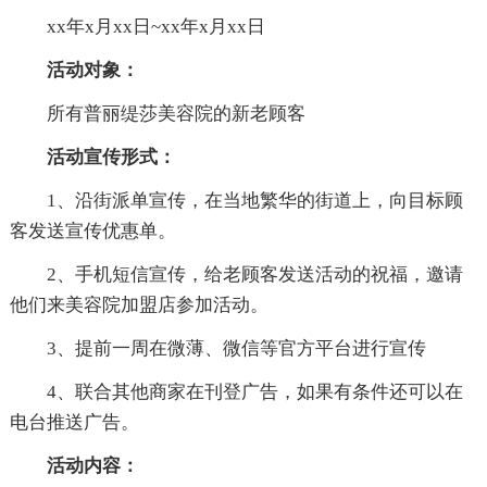
xx年x月xx日~xx年x月xx日
活动对象：
所有普丽缇莎美容院的新老顾客
活动宣传形式：
1、沿街派单宣传，在当地繁华的街道上，向目标顾
客发送宣传优惠单。
2、手机短信宣传，给老顾客发送活动的祝福，邀请
他们来美容院加盟店参加活动。
3、提前一周在微薄、微信等官方平台进行宣传
4、联合其他商家在刊登广告，如果有条件还可以在
电台推送广告。
活动内容：