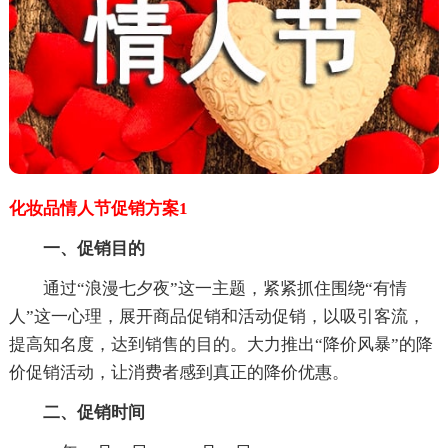
化妆品情人节促销方案1
一、促销目的
通过“浪漫七夕夜”这一主题，紧紧抓住围绕“有情
人”这一心理，展开商品促销和活动促销，以吸引客流，
提高知名度，达到销售的目的。大力推出“降价风暴”的降
价促销活动，让消费者感到真正的降价优惠。
二、促销时间