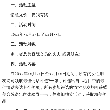
一、活动主题
情意无价，爱我有奖
二、活动时间
20xx年xx月xx日至xx月xx日
三、活动对象
参与者及美容院会员的丈夫(或男朋友)
四、活动内容
在20xx年xx月xx日至xx月xx日期间，所有的女性朋
友均可领取最佳情话评选?一张，评选出自己心目中的最
佳情话表达各个奖项，所有参加评选的'女性朋友均可获赠
美容院送出的体验券一张，并参加抽奖活动，获取精美奖
品;