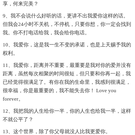
享，何来完美？
9、我不会说什么好听的话，更讲不出我爱你这样的话。
但我会24小时不关机，不停机，只要你想，你一定会找到
我。你不打电话给我，我会给你电话。
10、我爱你，这是我一生不变的承诺，也是上天赐予我的
权利。
11、我爱你，距离并不重要，最重要是我对你的爱并没有
距离，虽然每次相聚的时间很短，但只要和你再一起，我
已经觉得很满足了。有你在我的生命里，我感到很满足，
很幸福，你是最重要的，我不能失去你！ Love you
forever。
12、我把我的人生给你一半，你的人生也给我一半，这样
不就公平了？
13、这个世界，除了你父母就没人比我更爱你。