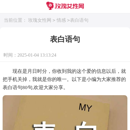
>
>
当前位置：
玫瑰女性网
情感
表白语句
表白语句
时间：2025-01-04 13:13:24
现在是月日时分，你收到我的这个爱的信息以后，就
把手机关掉，我就是你的唯一。以下是小编为大家推荐的
表白语句80句,欢迎大家分享。