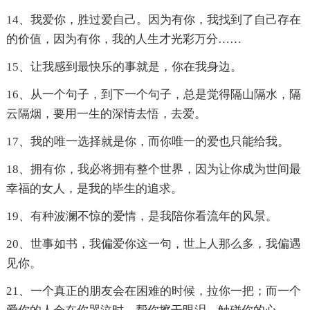
14、我爱你，胜过爱自己。因为有你，我找到了自己存在
的价值，因为有你，我的人生才光彩万分……
15、让我感到最快乐的事就是，你在我身边。
16、从一个句子，到下一个句子，总是觉得隔山隔水，隔
云隔烟，要用一生的深情去悟，去爱。
17、我的唯一选择就是你，而你唯一的爱也只能给我。
18、拥有你，我必将拥有整个世界，因为让你成为世间最
幸福的女人，是我的毕生的追求。
19、有种波澜不惊的爱情，是我陪你看流年的风景。
20、世事如书，我偏爱你这一句，世上人那么多，我偏遇
见你。
21、一个真正的朋友会在困难的时候，拉你一把；而一个