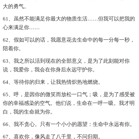
大的勇气。
61、虽然不能满足你最大的物质生活……但我可以把我的
心来满足你……
62、假如可以的话，我愿意花去生命中的每一分每一秒，
陪着你。
63、我之所以活到现在的全部意义，是为了此刻能对你
说，我爱你，我会在你身后永远守护你。
64、等待你的归来，让我热情炽热地燃烧。
65、呼，是因你的微笑而放松一口气；吸，是为了感受被
你的幸福感染的空气。他们说，生命在一呼一吸。我才明
白，我的生命就为你。
66、我不贪心。只有一个小小的愿望：生命中永远有你。
67、喜欢你，像风走了八千里，不问归期。