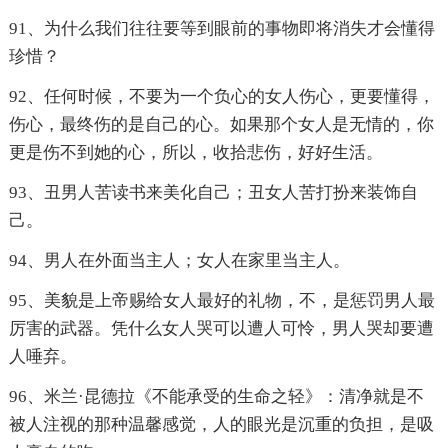
91、为什么我们往往要等到眼前的事物即将消失才会懂得
珍惜？
92、任何时候，不要为一个负心的女人伤心，更要懂得，
伤心，最终伤的是自己的心。如果那个女人是无情的，你
更是伤不到她的心，所以，收拾悲伤，好好生活。
93、丑男人苦读书来美化自己；丑女人苦打扮来装饰自
己。
94、男人在外面当主人；女人在家里当主人。
95、美貌是上帝赐给女人最好的礼物，不，是惩罚男人最
厉害的武器。凭什么女人哭可以遭人可怜，男人哭却要遭
人唾弃。
96、米兰·昆德拉《不能承受的生命之轻》：清净就是不
被人注视的那种温馨感觉，人的眼光是沉重的负担，是吸