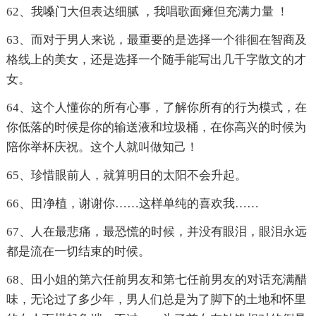
62、我嗓门大但表达细腻 ，我唱歌面瘫但充满力量 ！
63、而对于男人来说，最重要的是选择一个徘徊在智商及
格线上的美女，还是选择一个随手能写出几千字散文的才
女。
64、这个人懂你的所有心事，了解你所有的行为模式，在
你低落的时候是你的输送液和垃圾桶，在你高兴的时候为
陪你举杯庆祝。这个人就叫做知己！
65、珍惜眼前人，就算明日的太阳不会升起。
66、田净植，谢谢你……这样单纯的喜欢我……
67、人在最悲痛，最恐慌的时候，并没有眼泪，眼泪永远
都是流在一切结束的时候。
68、田小姐的第六任前男友和第七任前男友的对话充满醋
味，无论过了多少年，男人们总是为了脚下的土地和怀里