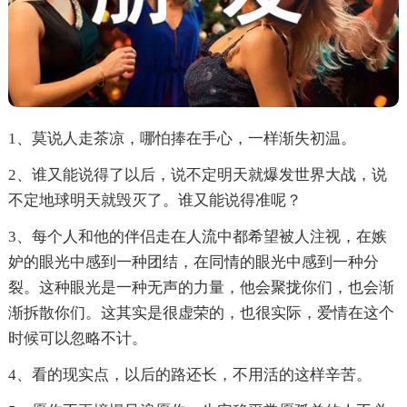
1、莫说人走茶凉，哪怕捧在手心，一样渐失初温。
2、谁又能说得了以后，说不定明天就爆发世界大战，说
不定地球明天就毁灭了。谁又能说得准呢？
3、每个人和他的伴侣走在人流中都希望被人注视，在嫉
妒的眼光中感到一种团结，在同情的眼光中感到一种分
裂。这种眼光是一种无声的力量，他会聚拢你们，也会渐
渐拆散你们。这其实是很虚荣的，也很实际，爱情在这个
时候可以忽略不计。
4、看的现实点，以后的路还长，不用活的这样辛苦。