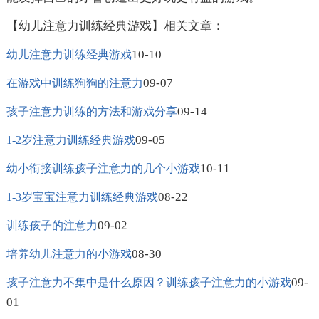
【幼儿注意力训练经典游戏】相关文章：
10-10
幼儿注意力训练经典游戏
09-07
在游戏中训练狗狗的注意力
09-14
孩子注意力训练的方法和游戏分享
09-05
1-2岁注意力训练经典游戏
10-11
幼小衔接训练孩子注意力的几个小游戏
08-22
1-3岁宝宝注意力训练经典游戏
09-02
训练孩子的注意力
08-30
培养幼儿注意力的小游戏
09-
孩子注意力不集中是什么原因？训练孩子注意力的小游戏
01