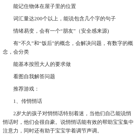
能记住物体在屋子里的位置
词汇量达200个以上，能说包含几个字的句子
情绪易变，会有一个“朋友”（安全感来源)
有“不久”和“饭后”的概念，会解决问题，有数字的概
念，会分类
能基本按照大人的要求做
看图自我解答问题
推荐游戏：
1、传悄悄话
2岁大的孩子对悄悄话特别着迷，当他们自己能说悄
悄话时，他们会很自豪。说悄悄话能有效的帮助宝宝集中
注意力，同时还有助于宝宝学着调节声调。