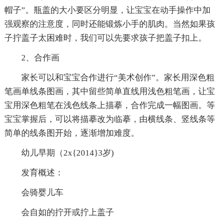
帽子”。瓶盖的大小要区分明显，让宝宝在动手操作中加
强观察的注意度，同时还能锻炼小手的肌肉。当然如果孩
子拧盖子太困难时，我们可以先要求孩子把盖子扣上。
2、合作画
家长可以和宝宝合作进行“美术创作”。家长用深色粗
笔画单线条图画，其中留些简单直线用浅色粗笔画，让宝
宝用深色粗笔在浅色线条上描摹，合作完成一幅图画。等
宝宝掌握后，可以将描摹改为临摹，由横线条、竖线条等
简单的线条图开始，逐渐增加难度。
幼儿早期（2x{2014}3岁)
发育概述：
会骑婴儿车
会自如的拧开或拧上盖子