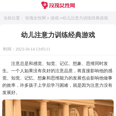
>
>
当前位置：
玫瑰女性网
游戏
幼儿注意力训练经典游戏
幼儿注意力训练经典游戏
时间：2023-10-14 13:05:11
注意总是和感觉、知觉、记亿、想象、思维同时发
生。一个人如果没有良好的注意品质，将直接影响他的感
觉、知觉、记忆、想象和思维能力的发展也会影响他做事
的效率，许多孩子上学后学习困难，就是因为注意力没有
发展好。