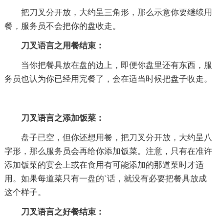
把刀叉分开放，大约呈三角形，那么示意你要继续用
餐，服务员不会把你的盘收走。
刀叉语言之用餐结束：
当你把餐具放在盘的边上，即便你盘里还有东西，服
务员也认为你已经用完餐了，会在适当时候把盘子收走。
刀叉语言之添加饭菜：
盘子已空，但你还想用餐，把刀叉分开放，大约呈八
字形，那么服务员会再给你添加饭菜。注意，只有在准许
添加饭菜的宴会上或在食用有可能添加的那道菜时才适
用。如果每道菜只有一盘的`话，就没有必要把餐具放成
这个样子。
刀叉语言之好餐结束：