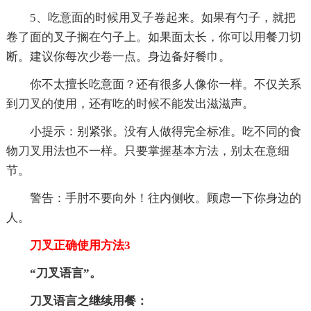
5、吃意面的时候用叉子卷起来。如果有勺子，就把
卷了面的叉子搁在勺子上。如果面太长，你可以用餐刀切
断。建议你每次少卷一点。身边备好餐巾。
你不太擅长吃意面？还有很多人像你一样。不仅关系
到刀叉的使用，还有吃的时候不能发出滋滋声。
小提示：别紧张。没有人做得完全标准。吃不同的食
物刀叉用法也不一样。只要掌握基本方法，别太在意细
节。
警告：手肘不要向外！往内侧收。顾虑一下你身边的
人。
刀叉正确使用方法3
“刀叉语言”。
刀叉语言之继续用餐：