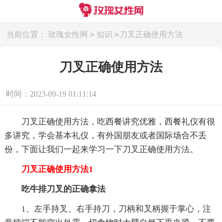
>
>
当前位置：
玫瑰女性网
知识
刀叉正确使用方法
刀叉正确使用方法
时间：2023-09-19 01:11:14
刀叉正确使用方法，吃西餐讲究优雅，西餐礼仪有很
多讲究，学会基本礼仪，有外国朋友或者国际场合不丢
份，下面让我们一起来学习一下刀叉正确使用方法。
刀叉正确使用方法1
吃牛排刀叉的正确拿法
1、左手持叉、右手持刀，刀柄和叉柄握于掌心，注