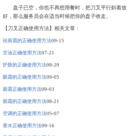
盘子已空，你也不再想用餐时，把刀叉平行斜着放
好，那么服务员会在适当时候把你的盘子收走。
【刀叉正确使用方法】相关文章：
09-15
祛斑霜的正确使用方法
07-21
甘油正确使用方法
08-29
护肤的正确使用方法
09-05
眼霜的正确使用方法
09-03
面霜正确使用方法
08-21
面霜的正确使用方法
05-07
空调的正确使用方法
09-16
香水正确使用方法