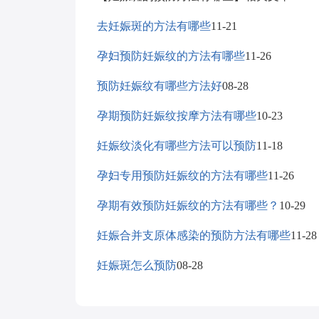
去妊娠斑的方法有哪些
11-21
孕妇预防妊娠纹的方法有哪些
11-26
预防妊娠纹有哪些方法好
08-28
孕期预防妊娠纹按摩方法有哪些
10-23
妊娠纹淡化有哪些方法可以预防
11-18
孕妇专用预防妊娠纹的方法有哪些
11-26
孕期有效预防妊娠纹的方法有哪些？
10-29
妊娠合并支原体感染的预防方法有哪些
11-28
妊娠斑怎么预防
08-28