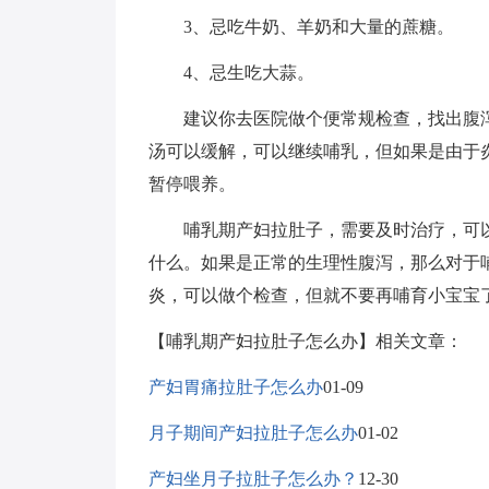
3、忌吃牛奶、羊奶和大量的蔗糖。
4、忌生吃大蒜。
建议你去医院做个便常规检查，找出腹泻
汤可以缓解，可以继续哺乳，但如果是由于
暂停喂养。
哺乳期产妇拉肚子，需要及时治疗，可以
什么。如果是正常的生理性腹泻，那么对于
炎，可以做个检查，但就不要再哺育小宝宝
【哺乳期产妇拉肚子怎么办】相关文章：
产妇胃痛拉肚子怎么办
01-09
月子期间产妇拉肚子怎么办
01-02
产妇坐月子拉肚子怎么办？
12-30