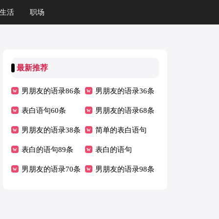
生活
职场
最新推荐
男朋友的语录86条
男朋友的语录36条
表白语句60条
男朋友的语录68条
男朋友的语录38条
简单的表白语句
表白的语句89条
表白的语句
男朋友的语录70条
男朋友的语录98条