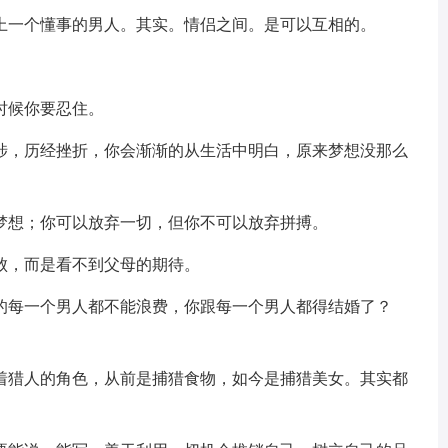
碰上一个懂事的男人。其实。情侣之间。是可以互相的。
。
时候你要忍住。
跋涉，历经挫折，你会渐渐的从生活中明白，原来梦想没那么
去梦想；你可以放弃一切，但你不可以放弃拼搏。
败，而是看不到父母的期待。
历的每一个男人都不能浪费，你跟每一个男人都得结婚了？
当着猎人的角色，从前是捕猎食物，如今是捕猎美女。其实都