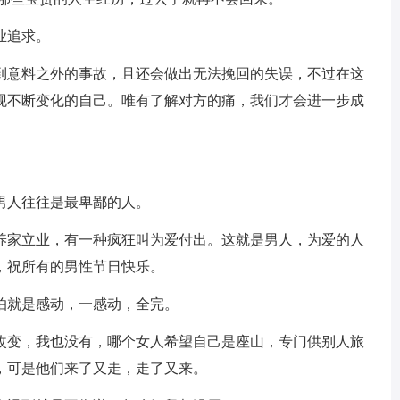
业追求。
遇到意料之外的事故，且还会做出无法挽回的失误，不过在这
现不断变化的自己。唯有了解对方的痛，我们才会进一步成
男人往往是最卑鄙的人。
叫养家立业，有一种疯狂叫为爱付出。这就是男人，为爱的人
，祝所有的男性节日快乐。
怕就是感动，一感动，全完。
法改变，我也没有，哪个女人希望自己是座山，专门供别人旅
，可是他们来了又走，走了又来。